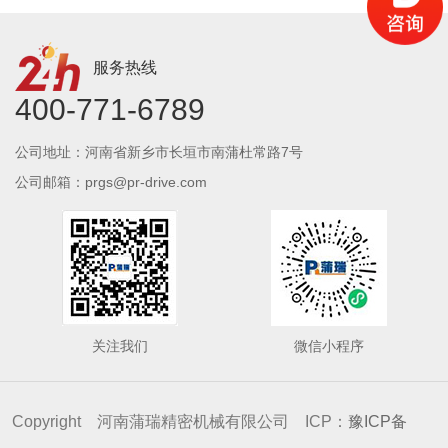
服务热线
400-771-6789
公司地址：河南省新乡市长垣市南蒲杜常路7号
公司邮箱：prgs@pr-drive.com
关注我们
微信小程序
Copyright 河南蒲瑞精密机械有限公司 ICP：
豫ICP备